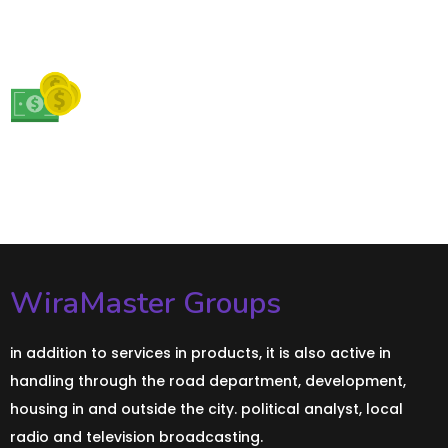
WiraMaster Groups
in addition to services in products, it is also active in
handling through the road department, development,
housing in and outside the city. political analyst, local
radio and television broadcasting.