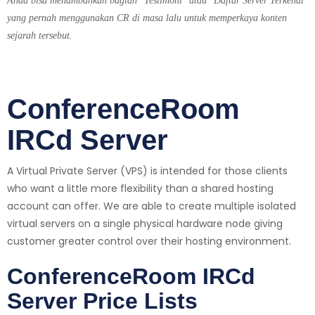
Anda bisa menambahkan bagian "Testimoni" atau "Daftar Server Terkenal"
yang pernah menggunakan CR di masa lalu untuk memperkaya konten
sejarah tersebut.
ConferenceRoom
IRCd Server
A Virtual Private Server (VPS) is intended for those clients
who want a little more flexibility than a shared hosting
account can offer. We are able to create multiple isolated
virtual servers on a single physical hardware node giving
customer greater control over their hosting environment.
ConferenceRoom IRCd
Server Price Lists