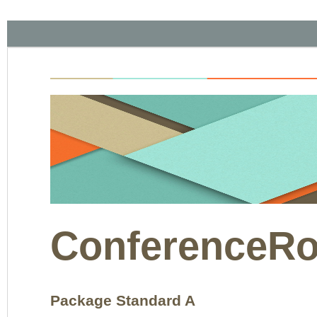
ConferenceRo
Package Standard A