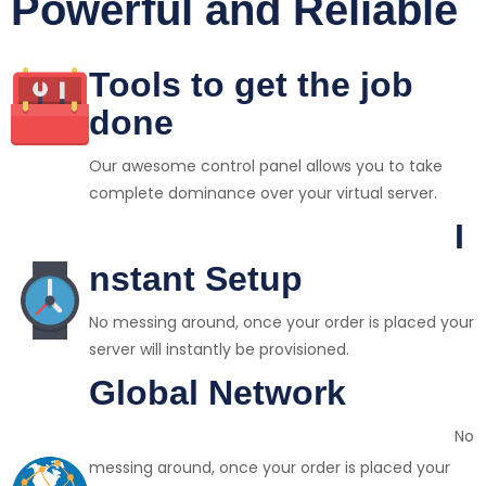
Powerful and Reliable
Tools to get the job
done
Our awesome control panel allows you to take
complete dominance over your virtual server.
I
nstant Setup
No messing around, once your order is placed your
server will instantly be provisioned.
Global Network
No
messing around, once your order is placed your